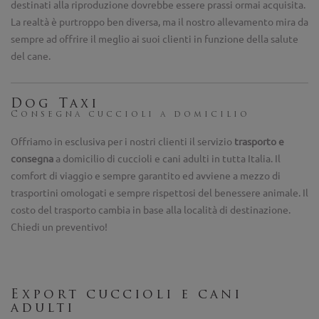
destinati alla riproduzione dovrebbe essere prassi ormai acquisita.
La realtà è purtroppo ben diversa, ma il nostro allevamento mira da
sempre ad offrire il meglio ai suoi clienti in funzione della salute
del cane.
Dog Taxi
Consegna cuccioli a domicilio
Offriamo in esclusiva per i nostri clienti il servizio
trasporto e
consegna
a domicilio di cuccioli e cani adulti in tutta Italia. Il
comfort di viaggio e sempre garantito ed avviene a mezzo di
trasportini omologati e sempre rispettosi del benessere animale. Il
costo del trasporto cambia in base alla località di destinazione.
Chiedi un preventivo!
Export cuccioli e cani
adulti