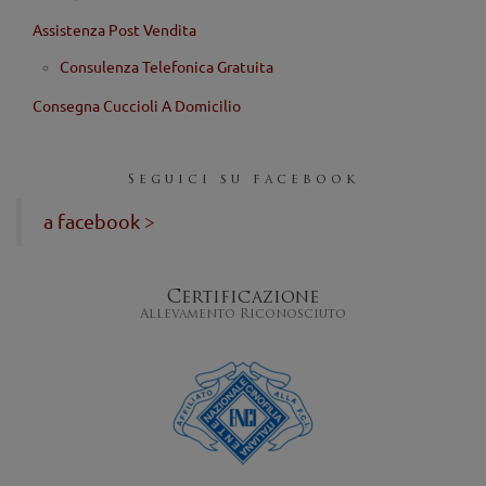
Assistenza Post Vendita
Consulenza Telefonica Gratuita
Consegna Cuccioli A Domicilio
Seguici su facebook
a facebook >
Certificazione
Allevamento Riconosciuto