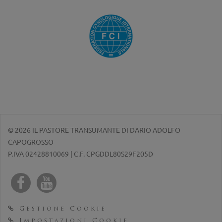
© 2026 IL PASTORE TRANSUMANTE DI DARIO ADOLFO
CAPOGROSSO
P.IVA 02428810069 | C.F. CPGDDL80S29F205D
Gestione Cookie
Impostazioni Cookie